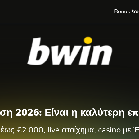
Bonus έω
η 2026: Είναι η καλύτερη επ
έως €2.000, live στοίχημα, casino με 