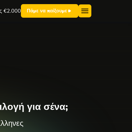
ς €2.000
Πάμε να παίξουμε
ιλογή για σένα;
Έλληνες