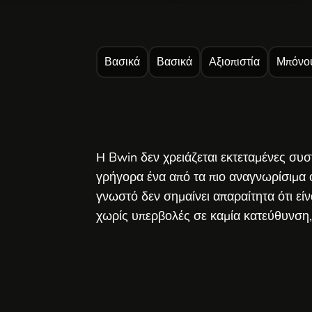
Βασικά
Βασικά
Αξιοπιστία
Μπόνο
Η Bwin δεν χρειάζεται εκτεταμένες συσ
γρήγορα ένα από τα πιο αναγνωρίσιμα ο
γνωστό δεν σημαίνει απαραίτητα ότι είν
χωρίς υπερβολές σε καμία κατεύθυνση, γ