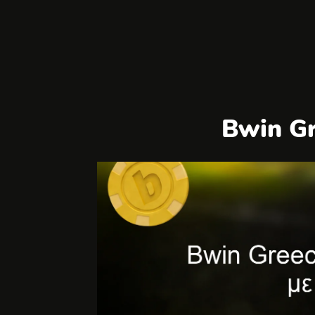
Bwin Gr