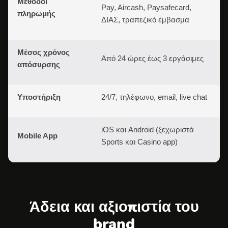
Μέθοδοι
Pay, Aircash, Paysafecard,
πληρωμής
ΔΙΑΣ, τραπεζικό έμβασμα
Μέσος χρόνος
Από 24 ώρες έως 3 εργάσιμες
απόσυρσης
Υποστήριξη
24/7, τηλέφωνο, email, live chat
iOS και Android (ξεχωριστά
Mobile App
Sports και Casino app)
Άδεια και αξιοπιστία του
brand