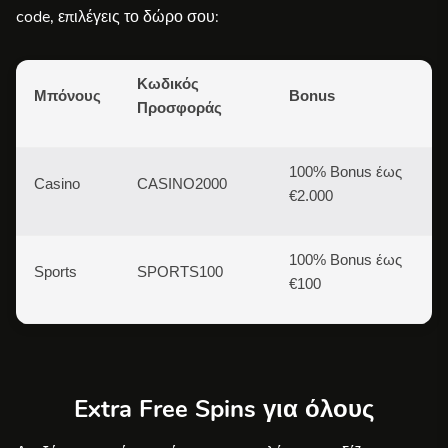
code, επιλέγεις το δώρο σου:
Κωδικός
Μπόνους
Bonus
Προσφοράς
100% Bonus έως
Casino
CASINO2000
€2.000
100% Bonus έως
Sports
SPORTS100
€100
Extra Free Spins για όλους