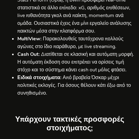
στατιστικά σε άλλο επίπεδο: xG, αριθμός επιθέσεων,
live πιθανότητα γκολ ανά παίκτη, momentum ανά
ομάδα. Ουσιαστικά έχεις ένα μίνι εργαλείο ανάλυσης
παικτών μέσα στην πλατφόρμα σου.
MultiView:
Παρακολουθείς ταυτόχρονα πολλούς
αγώνες στο ίδιο παράθυρο, με live streaming.
Cash Out:
Διατίθεται σε κλασική και αυτόματη μορφή.
Η αυτόματη έκδοση σου επιτρέπει να ορίσεις τιμή
στόχο και το σύστημα κάνει cash out μόλις φτάσει.
Ειδικά στοιχήματα:
Από βραβεία Όσκαρ μέχρι
πολιτικές εκλογές. Για όσους θέλουν κάτι έξω από το
συνηθισμένο.
Υπάρχουν τακτικές προσφορές
στοιχήματος;