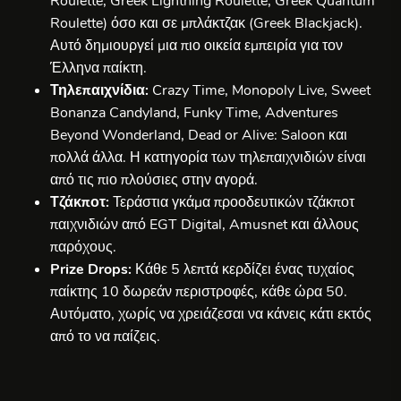
Roulette, Greek Lightning Roulette, Greek Quantum
Roulette) όσο και σε μπλάκτζακ (Greek Blackjack).
Αυτό δημιουργεί μια πιο οικεία εμπειρία για τον
Έλληνα παίκτη.
Τηλεπαιχνίδια:
Crazy Time, Monopoly Live, Sweet
Bonanza Candyland, Funky Time, Adventures
Beyond Wonderland, Dead or Alive: Saloon και
πολλά άλλα. Η κατηγορία των τηλεπαιχνιδιών είναι
από τις πιο πλούσιες στην αγορά.
Τζάκποτ:
Τεράστια γκάμα προοδευτικών τζάκποτ
παιχνιδιών από EGT Digital, Amusnet και άλλους
παρόχους.
Prize Drops:
Κάθε 5 λεπτά κερδίζει ένας τυχαίος
παίκτης 10 δωρεάν περιστροφές, κάθε ώρα 50.
Αυτόματο, χωρίς να χρειάζεσαι να κάνεις κάτι εκτός
από το να παίζεις.