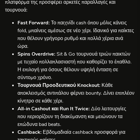
πλατφόρμα της προσφέρει αρκετές παραλλαγές και
τουρνουά:
Fast Forward:
Το παιχνίδι cash όπου μόλις κάνεις
fold, μπαίνεις αμέσως σε νέο χέρι. Ιδανικό για παίκτες
που θέλουν γρήγορο ρυθμό και πολλά χέρια ανά
ώρα.
Spins Overdrive:
Sit & Go τουρνουά τριών παικτών
με τυχαίο πολλαπλασιαστή που καθορίζει το έπαθλο.
Η επιλογή για όσους θέλουν υψηλή ένταση σε
σύντομο χρόνο.
Τουρνουά Προοδευτικού Knockout:
Κάθε
αποκλεισμός αντιπάλου φέρνει bounty. Δίνει επιπλέον
κίνητρο σε κάθε χέρι.
All-in Cashout και Run It Twice:
Δύο λειτουργίες
που περιορίζουν τη διακύμανση και μειώνουν τα
επώδυνα bad beats.
Cashback:
Εβδομαδιαία cashback προσφορά για