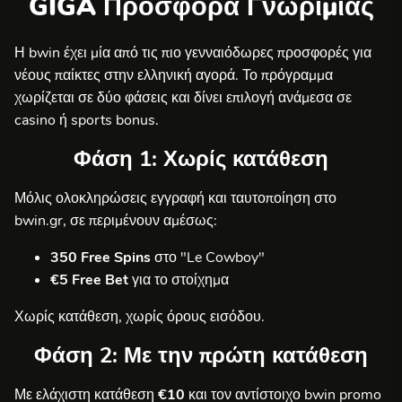
GIGA Προσφορά Γνωριμίας
Η bwin έχει μία από τις πιο γενναιόδωρες προσφορές για
νέους παίκτες στην ελληνική αγορά. Το πρόγραμμα
χωρίζεται σε δύο φάσεις και δίνει επιλογή ανάμεσα σε
casino ή sports bonus.
Φάση 1: Χωρίς κατάθεση
Μόλις ολοκληρώσεις εγγραφή και ταυτοποίηση στο
bwin.gr, σε περιμένουν αμέσως:
350 Free Spins
στο "Le Cowboy"
€5 Free Bet
για το στοίχημα
Χωρίς κατάθεση, χωρίς όρους εισόδου.
Φάση 2: Με την πρώτη κατάθεση
Με ελάχιστη κατάθεση
€10
και τον αντίστοιχο bwin promo