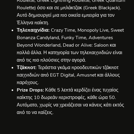
Roulette, Greek Lightning Roulette, Greek Quantum
Roulette) όσο και σε μπλάκτζακ (Greek Blackjack).
Αυτό δημιουργεί μια πιο οικεία εμπειρία για τον
Έλληνα παίκτη.
Τηλεπαιχνίδια:
Crazy Time, Monopoly Live, Sweet
Bonanza Candyland, Funky Time, Adventures
Beyond Wonderland, Dead or Alive: Saloon και
πολλά άλλα. Η κατηγορία των τηλεπαιχνιδιών είναι
από τις πιο πλούσιες στην αγορά.
Τζάκποτ:
Τεράστια γκάμα προοδευτικών τζάκποτ
παιχνιδιών από EGT Digital, Amusnet και άλλους
παρόχους.
Prize Drops:
Κάθε 5 λεπτά κερδίζει ένας τυχαίος
παίκτης 10 δωρεάν περιστροφές, κάθε ώρα 50.
Αυτόματο, χωρίς να χρειάζεσαι να κάνεις κάτι εκτός
από το να παίζεις.