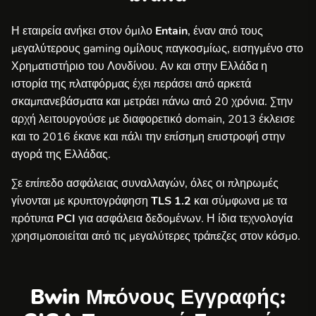
Η εταιρεία ανήκει στον όμιλο
Entain
, έναν από τους
μεγαλύτερους gaming ομίλους παγκοσμίως, εισηγμένο στο
Χρηματιστήριο του Λονδίνου. Αν και στην Ελλάδα η
ιστορία της πλατφόρμας έχει περάσει από αρκετά
σκαμπανεβάσματα και μετράει πάνω από 20 χρόνια. Στην
αρχή λειτουργούσε με διαφορετικό domain, 2013 έκλεισε
και το 2016 έκανε και πάλι την επίσημη επιστροφή στην
αγορά της Ελλάδας.
Σε επίπεδο ασφάλειας συναλλαγών, όλες οι πληρωμές
γίνονται με κρυπτογράφηση
TLS 1.2
και σύμφωνα με τα
πρότυπα
PCI
για ασφάλεια δεδομένων. Η ίδια τεχνολογία
χρησιμοποιείται από τις μεγαλύτερες τράπεζες στον κόσμο.
Bwin Μπόνους Εγγραφής: