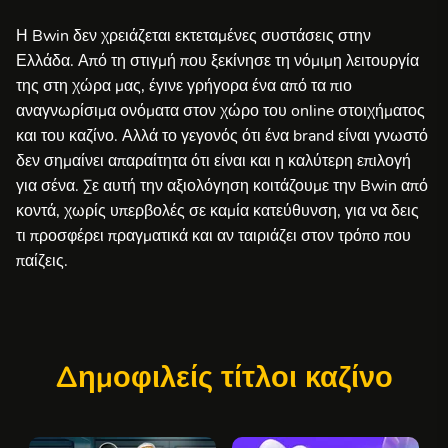
Η Bwin δεν χρειάζεται εκτεταμένες συστάσεις στην
Ελλάδα. Από τη στιγμή που ξεκίνησε τη νόμιμη λειτουργία
της στη χώρα μας, έγινε γρήγορα ένα από τα πιο
αναγνωρίσιμα ονόματα στον χώρο του online στοιχήματος
και του καζίνο. Αλλά το γεγονός ότι ένα brand είναι γνωστό
δεν σημαίνει απαραίτητα ότι είναι και η καλύτερη επιλογή
για σένα. Σε αυτή την αξιολόγηση κοιτάζουμε την Bwin από
κοντά, χωρίς υπερβολές σε καμία κατεύθυνση, για να δεις
τι προσφέρει πραγματικά και αν ταιριάζει στον τρόπο που
παίζεις.
Δημοφιλείς τίτλοι καζίνο