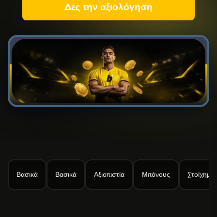
Δες την αξιολόγηση
Βασικά
Βασικά
Αξιοπιστία
Μπόνους
Στοίχημα