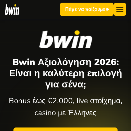
Πάμε να παίξουμε
Bwin Αξιολόγηση 2026:
Είναι η καλύτερη επιλογή
για σένα;
Bonus έως €2.000, live στοίχημα,
casino με Έλληνες