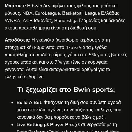
Μπάσκετ:
Η bwin δεν αφήνει τους φίλους του μπάσκετ
μόνους. NBA, EuroLeague, Βasketball League Ελλάδας,
WNBA, ACB Ισπανίας, Bundesliga Γερμανίας και δεκάδες
ακόμα πρωταθλήματα είναι στη διάθεσή σου.
Αποδόσεις:
Η γκανιότα (περιθώριο κέρδους για τη
στοιχηματική) κυμαίνεται στο 4-5% για τα μεγάλα
πρωταθλήματα ποδοσφαίρου, γύρω στο 5% για τις βασικές
αγορές μπάσκετ και στο 7% για τένις σε κορυφαία
γεγονότα. Αυτοί είναι ανταγωνιστικοί αριθμοί για τα
ελληνικά δεδομένα.
Τι ξεχωρίζει στο Bwin sports;
Build A Bet:
Φτιάχνεις τη δική σου σύνθετη αγορά
μέσα στον ίδιο αγώνα, συνδυάζοντας επιλογές που
κανονικά δεν θα μπορούσες να βάλεις μαζί.
Live Betting με Player Pro:
Σε συνεργασία με τη
Stats Perform (Opta), η bwin προσφέρει real-time