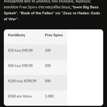
Ανεξάρτητα από το μπόνους που επιλέγεις, κερδίζεις
επιπλέον Free Spins στα παιχνίδια όπως,"
bwin Big Bass
Splash
", "
Book of the Fallen
" και "
Zeus vs Hades: Gods
of War
":
Κατάθεση
Free Spins
€10 έως €49,99
100
€50 έως €99,99
200
€100 έως €299,99
500
€300 και πάνω
1.000