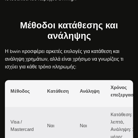
Μέθοδοι κατάθεσης και
ανάληψης
Η bwin προσφέρει αρκετές επιλογές για κατάθεση και
ανάληψη χρημάτων, αλλά είναι χρήσιμο να γνωρίζεις τι
ισχύει για κάθε τρόπο πληρωμής:
Χρόνος
Μέθοδος
Κατάθεση
Ανάληψη
επεξεργασία
Κατάθεση: 1-
Visa /
λεπτά,
Ναι
Ναι
Mastercard
Ανάληψη: 1-
μέρες