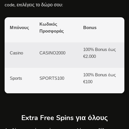
code, επιλέγεις το δώρο σου:
Κωδικός
Μπόνους
Bonus
Προσφοράς
100% Bonus έως
Casino
CASINO2000
€2.000
100% Bonus έως
Sports
SPORTS100
€100
Extra Free Spins για όλους