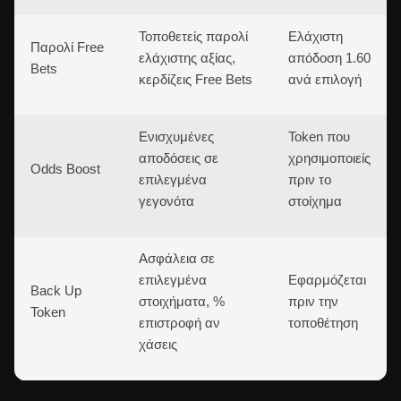
Τοποθετείς παρολί
Ελάχιστη
Παρολί Free
ελάχιστης αξίας,
απόδοση 1.60
Bets
κερδίζεις Free Bets
ανά επιλογή
Ενισχυμένες
Token που
αποδόσεις σε
χρησιμοποιείς
Odds Boost
επιλεγμένα
πριν το
γεγονότα
στοίχημα
Ασφάλεια σε
επιλεγμένα
Εφαρμόζεται
Back Up
στοιχήματα, %
πριν την
Token
επιστροφή αν
τοποθέτηση
χάσεις