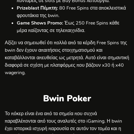
ποντάρεις σε slots με Buy Bonus λειτουργία.
Prizeblast Πέμπτη:
80 Free Spins στα αποκλειστικά
φρουτάκια της bwin.
Game Shows Promo:
Έως 250 Free Spins κάθε
μέρα παίζοντας σε τηλεπαιχνίδια.
Αξίζει να σημειωθεί ότι πολλά από τα κέρδη Free Spins της
bwin δεν έχουν απαιτήσεις στοιχηματισμού και
καταβάλλονται απευθείας ως μετρητά. Αυτό είναι σημαντική
διαφορά σε σχέση με πλατφόρμες που βάζουν x30 ή x40
wagering.
Bwin Poker
Το πόκερ είναι ένα από τα σημεία που συχνά
παραβλέπονται από τους αναλυτές στο iGaming. Η bwin
έχει ιστορικά ισχυρή παρουσία σε αυτόν τον τομέα και η