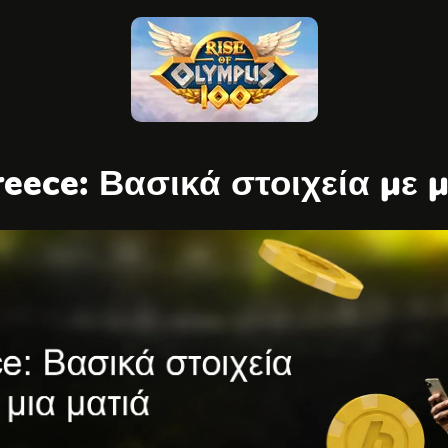
eece: Βασικά στοιχεία με μ